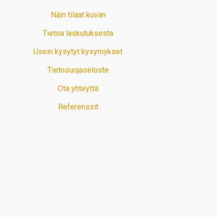
Näin tilaat kuvan
Tietoa laskutuksesta
Usein kysytyt kysymykset
Tietosuojaseloste
Ota yhteyttä
Referenssit