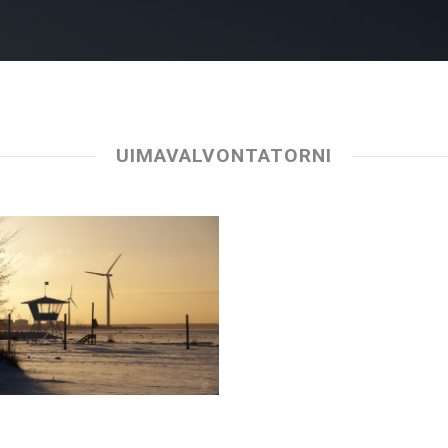
UIMAVALVONTATORNI