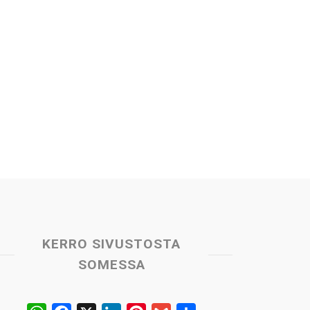
KERRO SIVUSTOSTA
SOMESSA