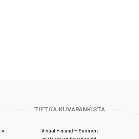
TIETOA KUVAPANKISTA
in
Visual Finland – Suomen