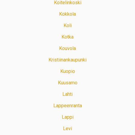
Koitelinkoski
Kokkola
Koli
Kotka
Kouvola
Kristiinankaupunki
Kuopio
Kuusamo
Lahti
Lappeenranta
Lappi
Levi