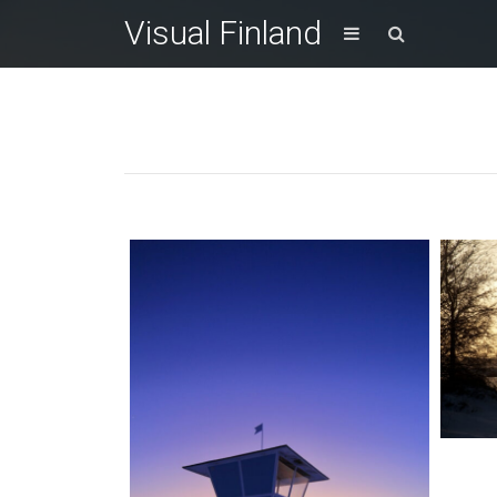
Visual Finland