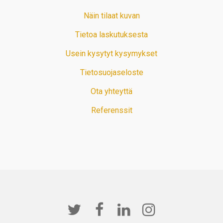
Näin tilaat kuvan
Tietoa laskutuksesta
Usein kysytyt kysymykset
Tietosuojaseloste
Ota yhteyttä
Referenssit