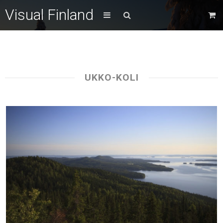
Visual Finland
UKKO-KOLI