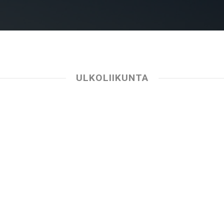
ULKOLIIKUNTA