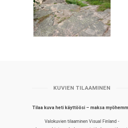
KUVIEN TILAAMINEN
Tilaa kuva heti käyttöösi – maksa myöhemm
Valokuvien tilaaminen Visual Finland -