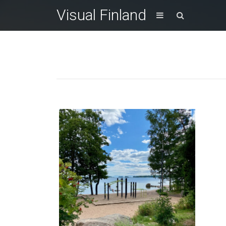
Visual Finland