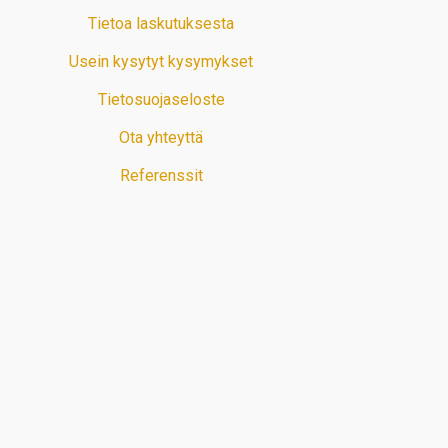
Tietoa laskutuksesta
Usein kysytyt kysymykset
Tietosuojaseloste
Ota yhteyttä
Referenssit