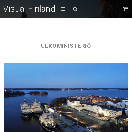
Visual Finland
ULKOMINISTERIÖ