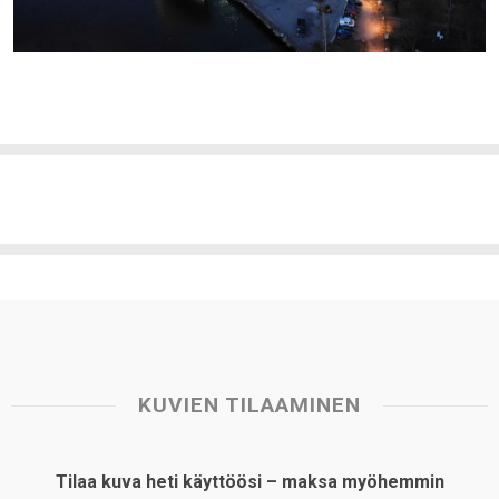
KUVIEN TILAAMINEN
Tilaa kuva heti käyttöösi – maksa myöhemmin