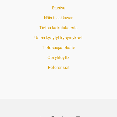
Etusivu
Näin tilaat kuvan
Tietoa laskutuksesta
Usein kysytyt kysymykset
Tietosuojaseloste
Ota yhteyttä
Referenssit