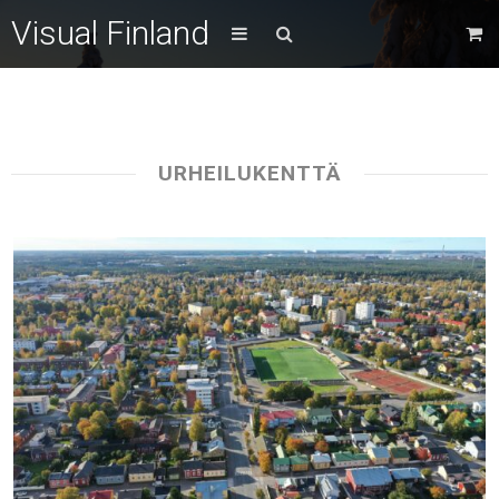
Visual Finland
URHEILUKENTTÄ