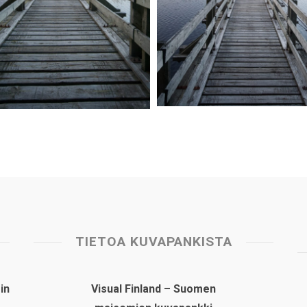
TIETOA KUVAPANKISTA
in
Visual Finland – Suomen