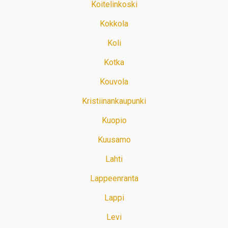
Koitelinkoski
Kokkola
Koli
Kotka
Kouvola
Kristiinankaupunki
Kuopio
Kuusamo
Lahti
Lappeenranta
Lappi
Levi