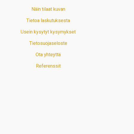
Näin tilaat kuvan
Tietoa laskutuksesta
Usein kysytyt kysymykset
Tietosuojaseloste
Ota yhteyttä
Referenssit