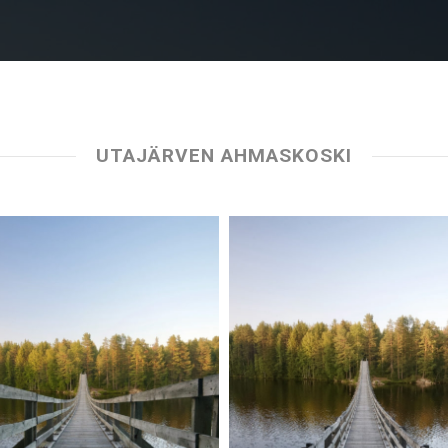
UTAJÄRVEN AHMASKOSKI