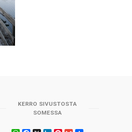
KERRO SIVUSTOSTA
SOMESSA