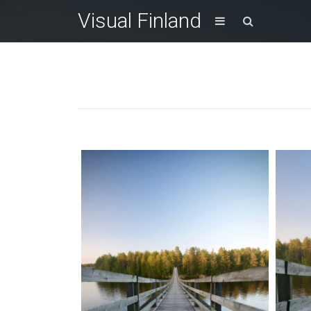
Visual Finland