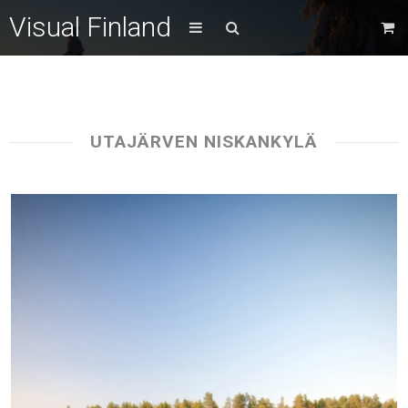
Visual Finland
UTAJÄRVEN NISKANKYLÄ