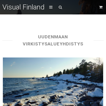
Visual Finland
UUDENMAAN
VIRKISTYSALUEYHDISTYS