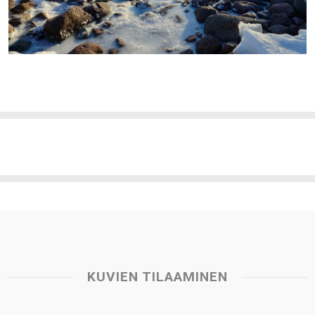
KUVIEN TILAAMINEN