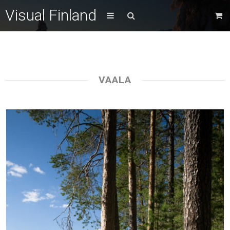
Visual Finland
VAALA