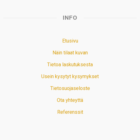
INFO
Etusivu
Näin tilaat kuvan
Tietoa laskutuksesta
Usein kysytyt kysymykset
Tietosuojaseloste
Ota yhteyttä
Referenssit