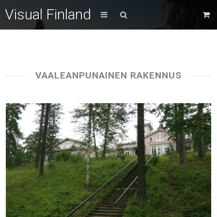
Visual Finland
VAALEANPUNAINEN RAKENNUS