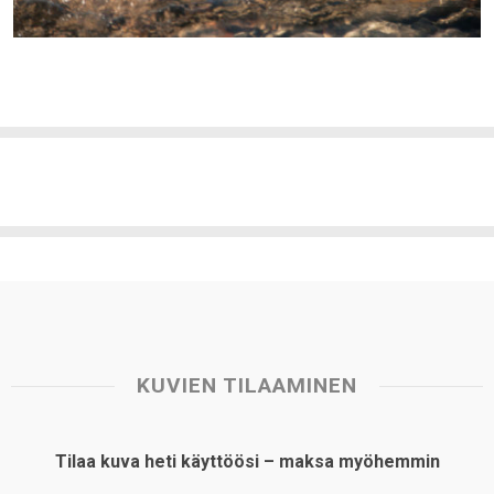
KUVIEN TILAAMINEN
Tilaa kuva heti käyttöösi – maksa myöhemmin