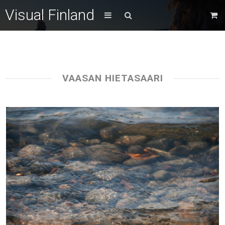
Visual Finland
VAASAN HIETASAARI