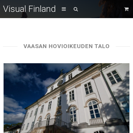
Visual Finland
VAASAN HOVIOIKEUDEN TALO