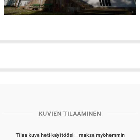
KUVIEN TILAAMINEN
Tilaa kuva heti käyttöösi – maksa myöhemmin