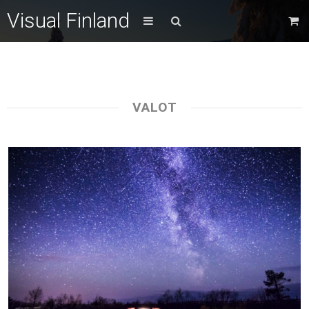
Visual Finland
VALOT