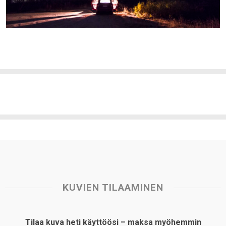
KUVIEN TILAAMINEN
Tilaa kuva heti käyttöösi – maksa myöhemmin