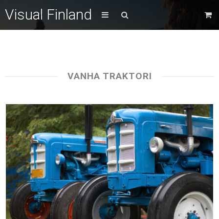
Visual Finland
VANHA TRAKTORI