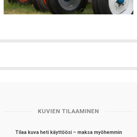
KUVIEN TILAAMINEN
Tilaa kuva heti käyttöösi – maksa myöhemmin