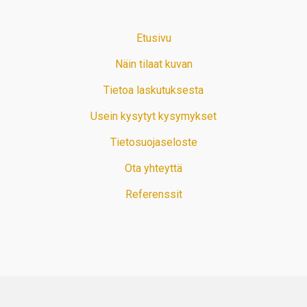
Etusivu
Näin tilaat kuvan
Tietoa laskutuksesta
Usein kysytyt kysymykset
Tietosuojaseloste
Ota yhteyttä
Referenssit