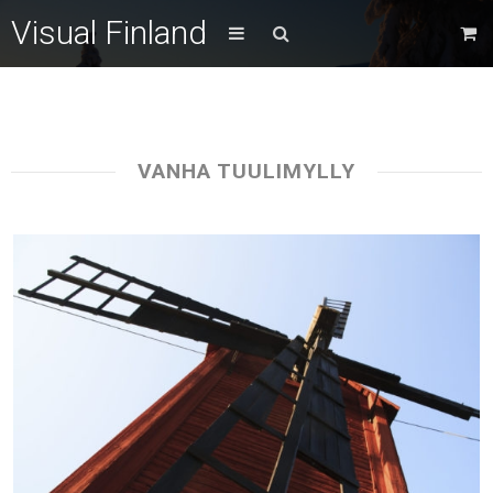
Visual Finland
VANHA TUULIMYLLY