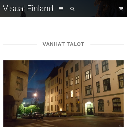
Visual Finland
VANHAT TALOT