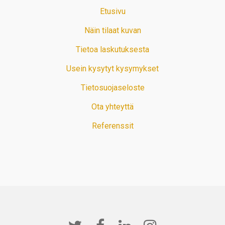
Etusivu
Näin tilaat kuvan
Tietoa laskutuksesta
Usein kysytyt kysymykset
Tietosuojaseloste
Ota yhteyttä
Referenssit