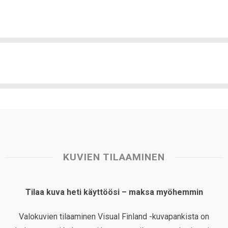
KUVIEN TILAAMINEN
Tilaa kuva heti käyttöösi – maksa myöhemmin
Valokuvien tilaaminen Visual Finland -kuvapankista on