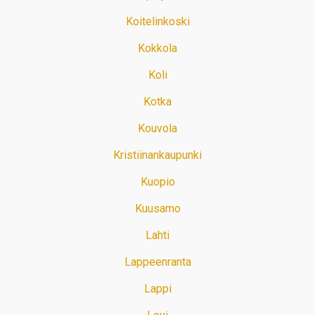
Koitelinkoski
Kokkola
Koli
Kotka
Kouvola
Kristiinankaupunki
Kuopio
Kuusamo
Lahti
Lappeenranta
Lappi