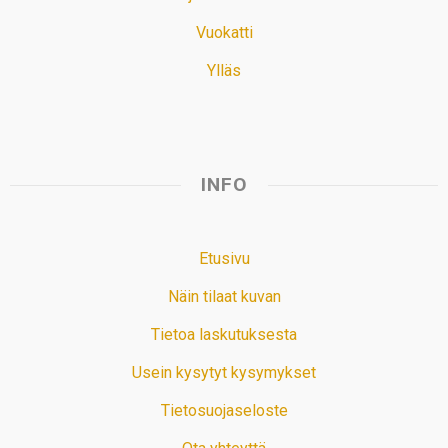
Vuokatti
Ylläs
INFO
Etusivu
Näin tilaat kuvan
Tietoa laskutuksesta
Usein kysytyt kysymykset
Tietosuojaseloste