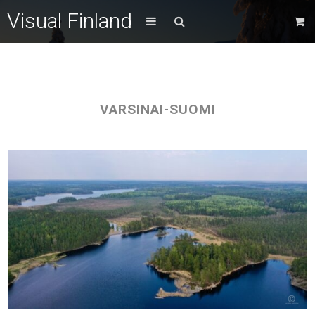
Visual Finland
VARSINAI-SUOMI