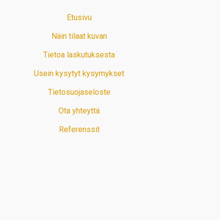
Etusivu
Näin tilaat kuvan
Tietoa laskutuksesta
Usein kysytyt kysymykset
Tietosuojaseloste
Ota yhteyttä
Referenssit