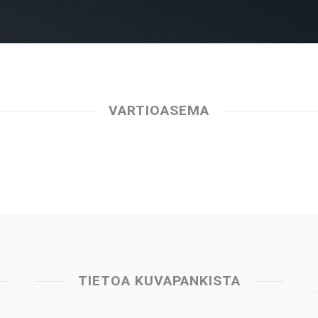
VARTIOASEMA
TIETOA KUVAPANKISTA