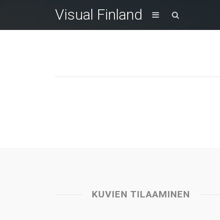
Visual Finland
KUVIEN TILAAMINEN