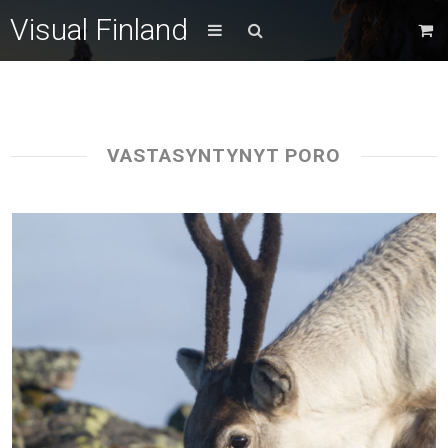
Visual Finland
VASTASYNTYNYT PORO