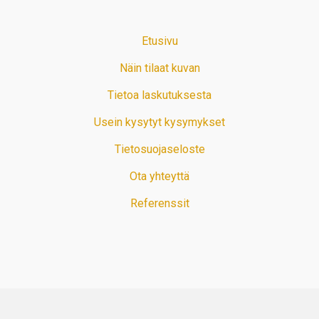
Etusivu
Näin tilaat kuvan
Tietoa laskutuksesta
Usein kysytyt kysymykset
Tietosuojaseloste
Ota yhteyttä
Referenssit