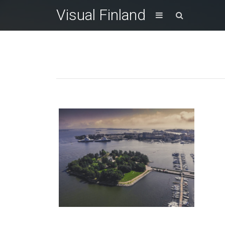
Visual Finland