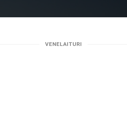
VENELAITURI