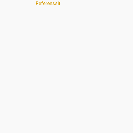
Referenssit