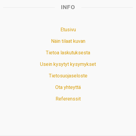
INFO
Etusivu
Näin tilaat kuvan
Tietoa laskutuksesta
Usein kysytyt kysymykset
Tietosuojaseloste
Ota yhteyttä
Referenssit