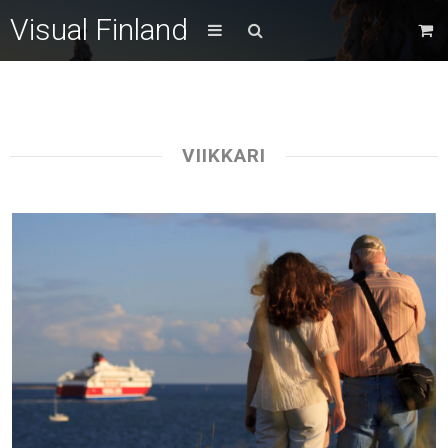
Visual Finland
VIIKKARI