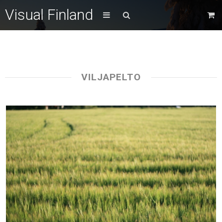
Visual Finland
VILJAPELTO