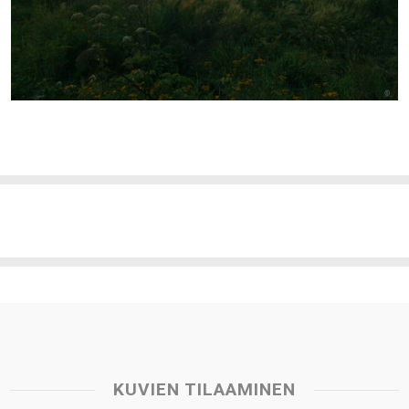
KUVIEN TILAAMINEN