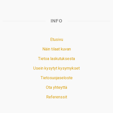
INFO
Etusivu
Näin tilaat kuvan
Tietoa laskutuksesta
Usein kysytyt kysymykset
Tietosuojaseloste
Ota yhteyttä
Referenssit