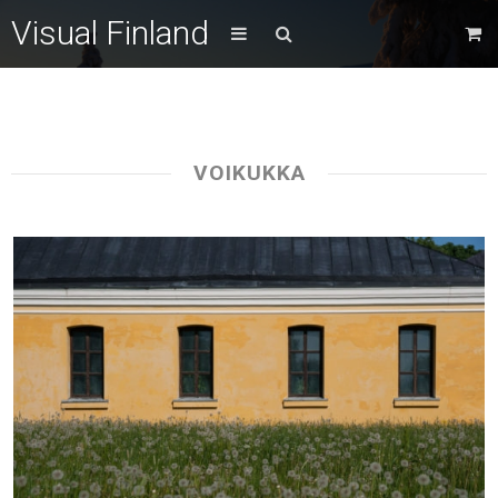
Visual Finland
VOIKUKKA