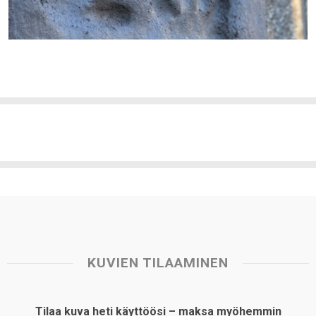
KUVIEN TILAAMINEN
Tilaa kuva heti käyttöösi – maksa myöhemmin