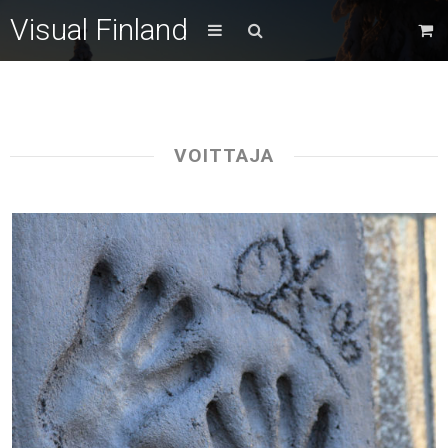
Visual Finland
VOITTAJA