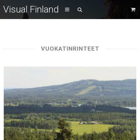
Visual Finland
VUOKATINRINTEET