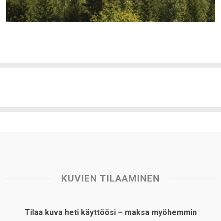
KUVIEN TILAAMINEN
Tilaa kuva heti käyttöösi – maksa myöhemmin