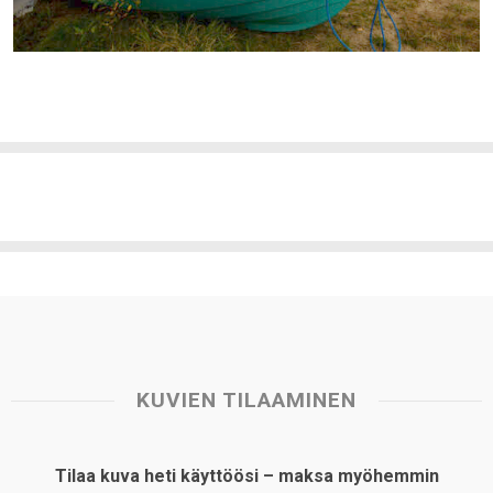
KUVIEN TILAAMINEN
Tilaa kuva heti käyttöösi – maksa myöhemmin