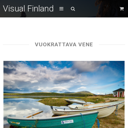
Visual Finland
VUOKRATTAVA VENE