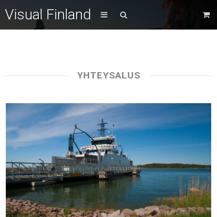
Visual Finland
YHTEYSALUS