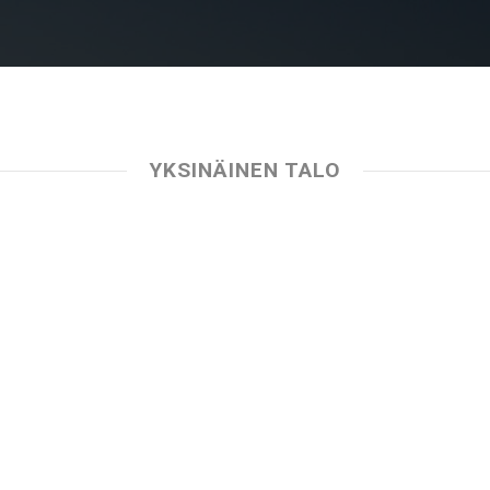
YKSINÄINEN TALO