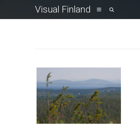
Visual Finland