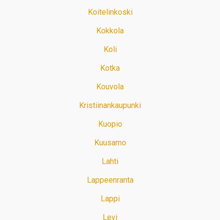
Koitelinkoski
Kokkola
Koli
Kotka
Kouvola
Kristiinankaupunki
Kuopio
Kuusamo
Lahti
Lappeenranta
Lappi
Levi