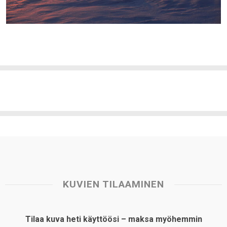
KUVIEN TILAAMINEN
Tilaa kuva heti käyttöösi – maksa myöhemmin