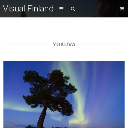
Visual Finland
YÖKUVA