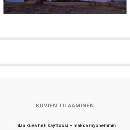
KUVIEN TILAAMINEN
Tilaa kuva heti käyttöösi – maksa myöhemmin