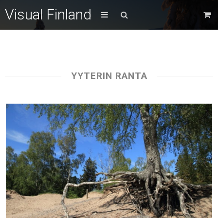
Visual Finland
YYTERIN RANTA