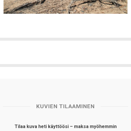
KUVIEN TILAAMINEN
Tilaa kuva heti käyttöösi – maksa myöhemmin