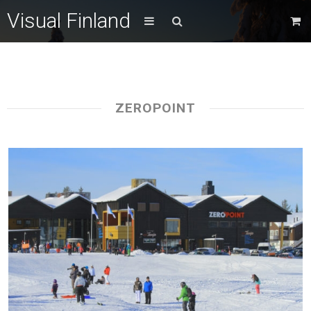
Visual Finland
ZEROPOINT