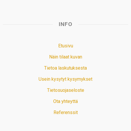
INFO
Etusivu
Näin tilaat kuvan
Tietoa laskutuksesta
Usein kysytyt kysymykset
Tietosuojaseloste
Ota yhteyttä
Referenssit