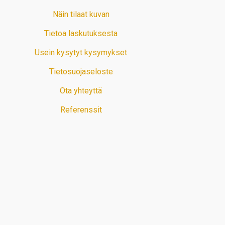
Näin tilaat kuvan
Tietoa laskutuksesta
Usein kysytyt kysymykset
Tietosuojaseloste
Ota yhteyttä
Referenssit