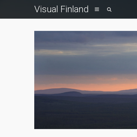
Visual Finland