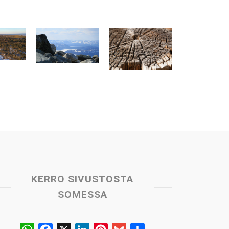
KERRO SIVUSTOSTA
SOMESSA