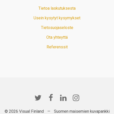
Tietoa laskutuksesta
Usein kysytyt kysymykset
Tietosuojaseloste
Ota yhteyttä
Referenssit
© 2026 Visual Finland
—
Suomen maisemien kuvapankki