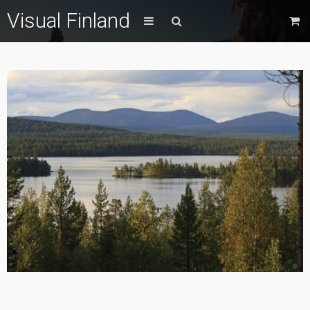
Visual Finland