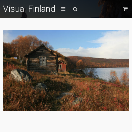
Visual Finland