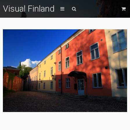
Visual Finland