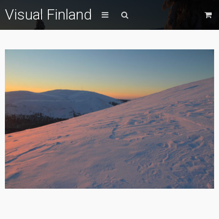
Visual Finland