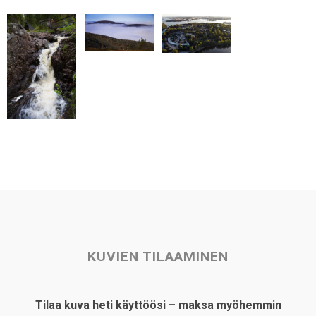
KUVIEN TILAAMINEN
Tilaa kuva heti käyttöösi – maksa myöhemmin