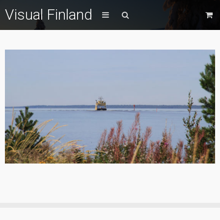
Visual Finland