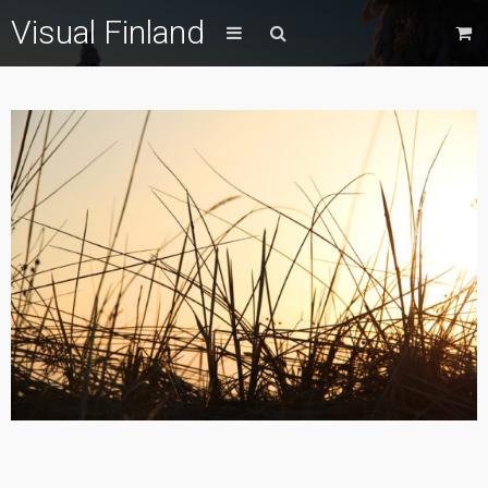
Visual Finland