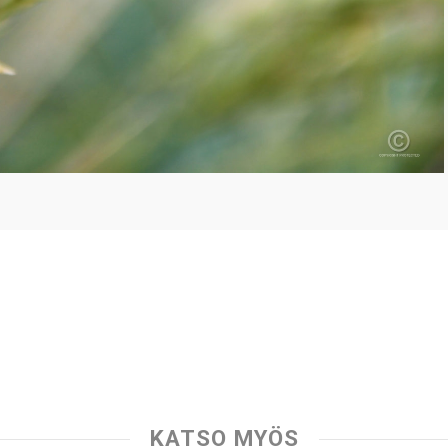
KATSO MYÖS