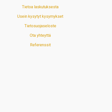
Tietoa laskutuksesta
Usein kysytyt kysymykset
Tietosuojaseloste
Ota yhteyttä
Referenssit