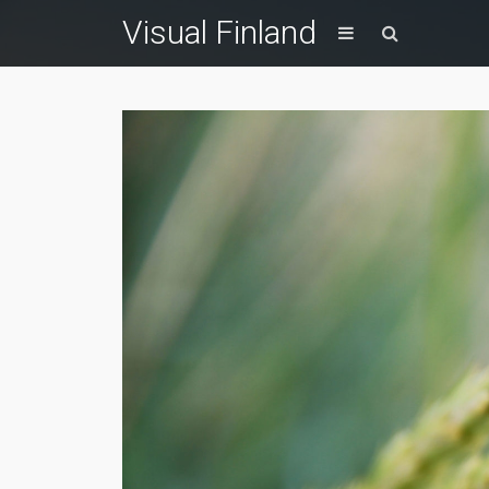
Visual Finland