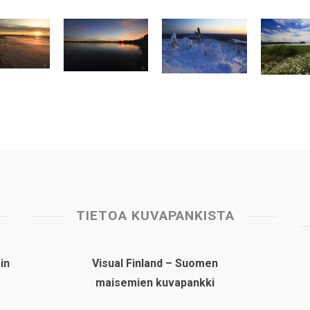
TIETOA KUVAPANKISTA
in
Visual Finland – Suomen
maisemien kuvapankki