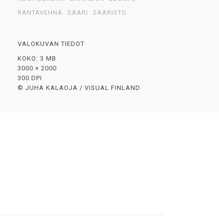
RANTAVEHNÄ
SAARI
SAARISTO
VALOKUVAN TIEDOT
KOKO: 3 MB
3000 × 2000
300 DPI
© JUHA KALAOJA / VISUAL FINLAND