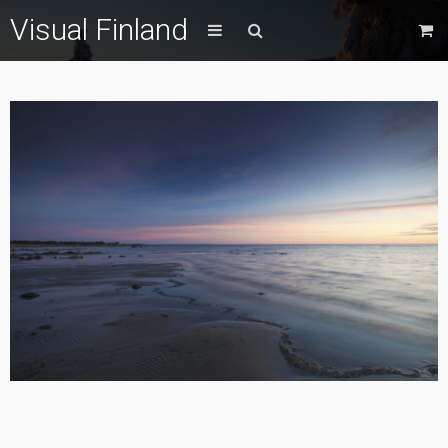
Visual Finland