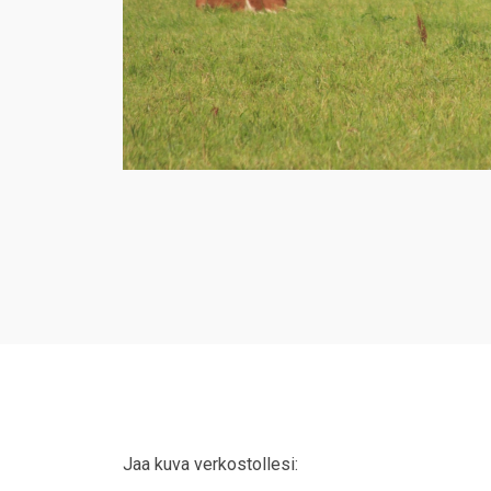
Jaa kuva verkostollesi: