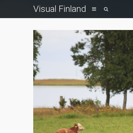
Visual Finland