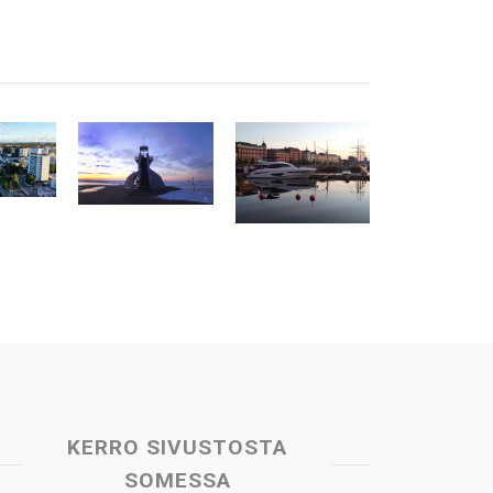
KERRO SIVUSTOSTA
SOMESSA