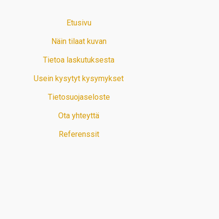
Etusivu
Näin tilaat kuvan
Tietoa laskutuksesta
Usein kysytyt kysymykset
Tietosuojaseloste
Ota yhteyttä
Referenssit