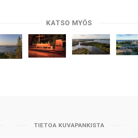
KATSO MYÖS
TIETOA KUVAPANKISTA