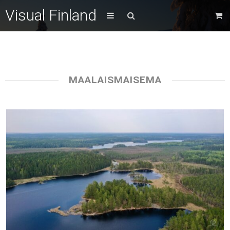
Visual Finland
MAALAISMAISEMA