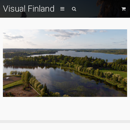
Visual Finland