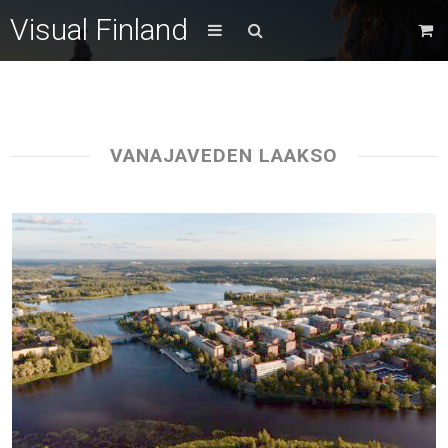
Visual Finland
VANAJAVEDEN LAAKSO