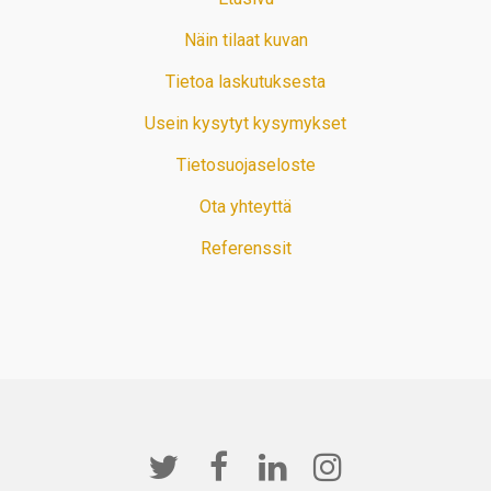
Näin tilaat kuvan
Tietoa laskutuksesta
Usein kysytyt kysymykset
Tietosuojaseloste
Ota yhteyttä
Referenssit