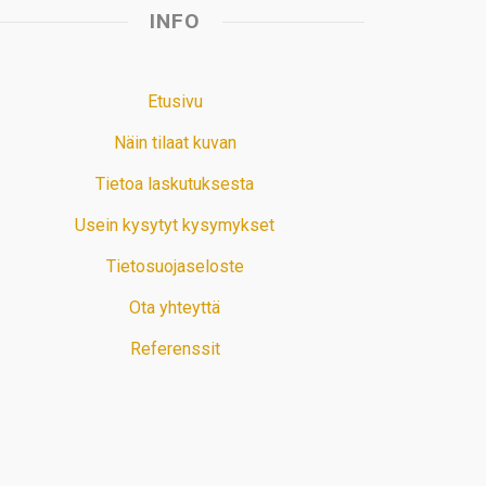
INFO
Etusivu
Näin tilaat kuvan
Tietoa laskutuksesta
Usein kysytyt kysymykset
Tietosuojaseloste
Ota yhteyttä
Referenssit