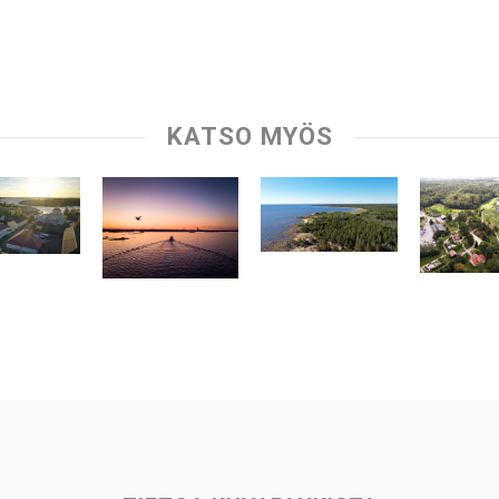
KATSO MYÖS