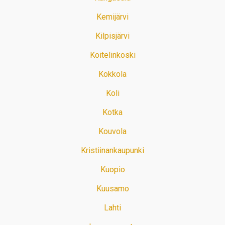
Kemijärvi
Kilpisjärvi
Koitelinkoski
Kokkola
Koli
Kotka
Kouvola
Kristiinankaupunki
Kuopio
Kuusamo
Lahti