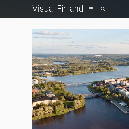
Visual Finland