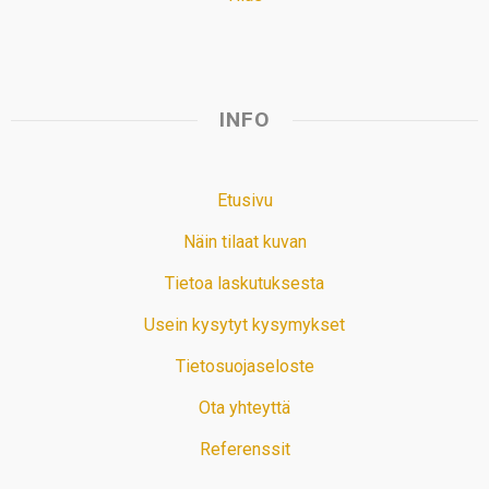
INFO
Etusivu
Näin tilaat kuvan
Tietoa laskutuksesta
Usein kysytyt kysymykset
Tietosuojaseloste
Ota yhteyttä
Referenssit